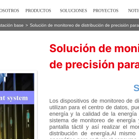
NOSOTROS
PRODUCTOS
SOLUCIONES
PROYECTOS
NOTI
stación base
>
Solución de monitoreo de distribución de precisión par
Solución de moni
de precisión par