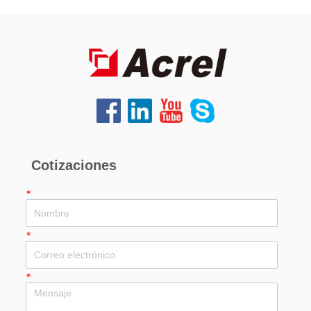
Cotizaciones
*
*
*