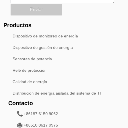
Enviar
Productos
Dispositivo de monitoreo de energía
Dispositivo de gestión de energía
Sensores de potencia
Relé de protección
Calidad de energía
Distribución de energía aislada del sistema de TI
Contacto
+86187 6150 9062
+86510 8617 9975