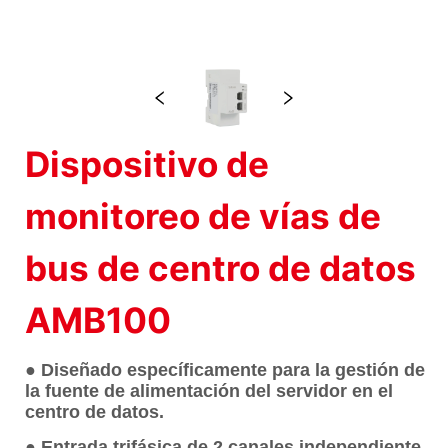
Dispositivo de
monitoreo de vías de
bus de centro de datos
AMB100