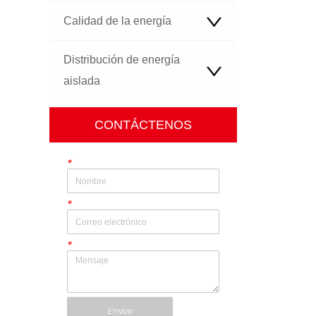
Calidad de la energía
Distribución de energía
aislada
CONTÁCTENOS
*
*
*
Enviar