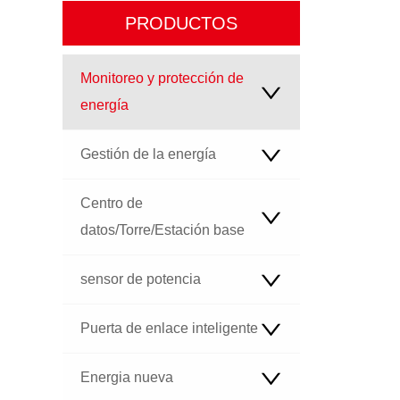
PRODUCTOS
Monitoreo y protección de
energía
Gestión de la energía
Centro de
datos/Torre/Estación base
sensor de potencia
Puerta de enlace inteligente
Energia nueva