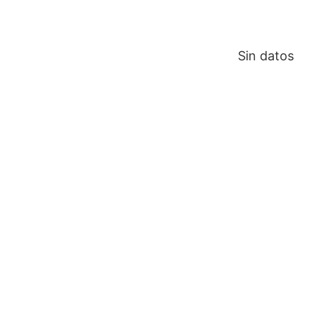
Sin datos