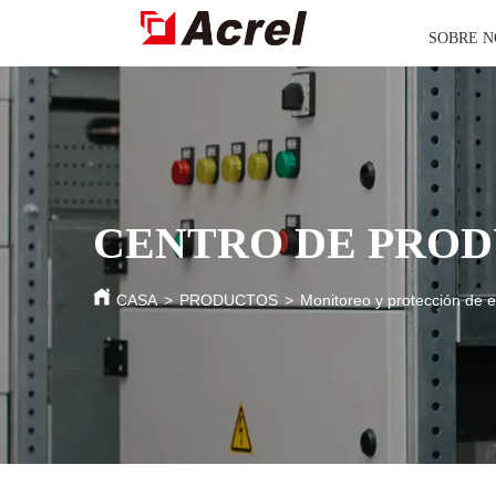
SOBRE 
CENTRO DE PRO
CASA
>
PRODUCTOS
>
Monitoreo y protección de 