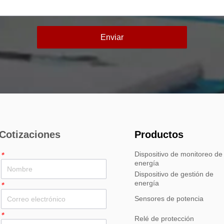
Enviar
Cotizaciones
Productos
Dispositivo de monitoreo de
*
energía
Dispositivo de gestión de
energía
*
Sensores de potencia
*
Relé de protección