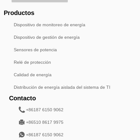
Productos
Dispositivo de monitoreo de energía
Dispositivo de gestión de energía
Sensores de potencia
Relé de protección
Calidad de energía
Distribución de energía aislada del sistema de TI
Contacto
+86187 6150 9062
+86510 8617 9975
+86187 6150 9062