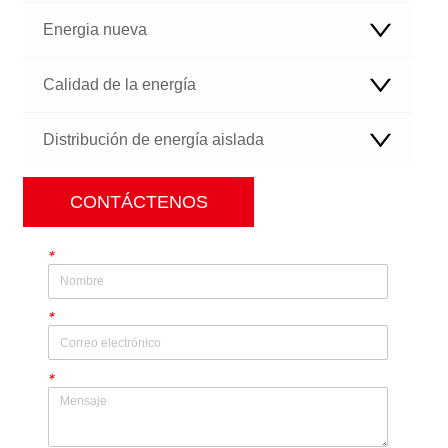
Energia nueva
Calidad de la energía
Distribución de energía aislada
CONTÁCTENOS
*
*
*