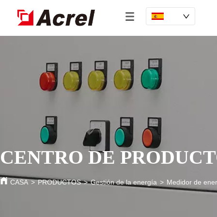
CENTRO DE PRODUCT
CASA
>
PRODUCTOS
>
Gestión de la energía
>
Medidor de ener