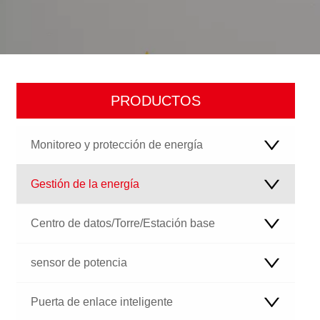
PRODUCTOS
Monitoreo y protección de energía
Gestión de la energía
Centro de datos/Torre/Estación base
sensor de potencia
Puerta de enlace inteligente