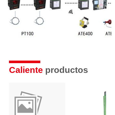
Caliente
productos