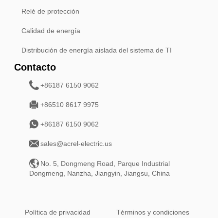
Relé de protección
Calidad de energía
Distribución de energía aislada del sistema de TI
Contacto
+86187 6150 9062
+86510 8617 9975
+86187 6150 9062
sales@acrel-electric.us
No. 5, Dongmeng Road, Parque Industrial
Dongmeng, Nanzha, Jiangyin, Jiangsu, China
Política de privacidad
Términos y condiciones