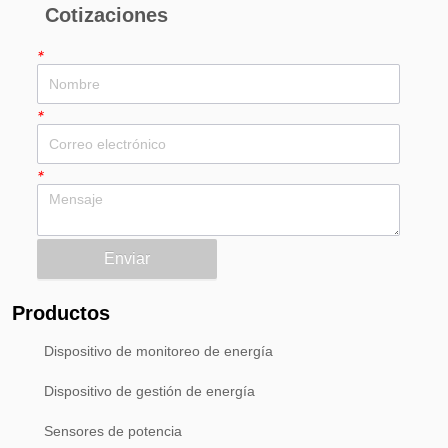
Cotizaciones
*
*
*
Enviar
Productos
Dispositivo de monitoreo de energía
Dispositivo de gestión de energía
Sensores de potencia