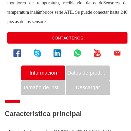
CONTÁCTENOS
Información
Datos de productos
Tamaño de instalación
Descargar