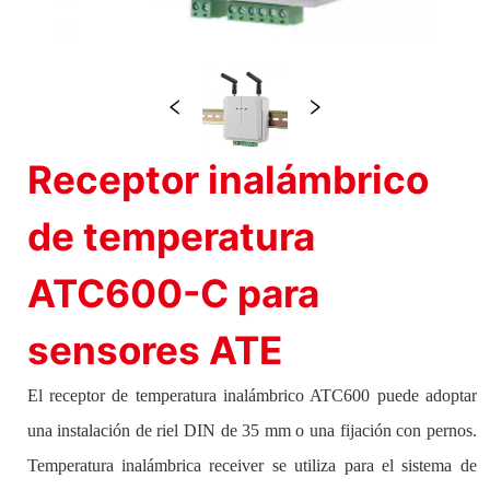
Receptor inalámbrico
de temperatura
ATC600-C para
sensores ATE