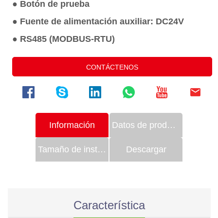
CONTÁCTENOS
Información
Datos de productos
Tamaño de instalación
Descargar