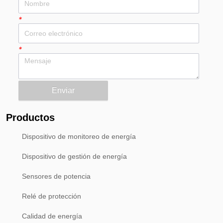
*
*
Enviar
Productos
Dispositivo de monitoreo de energía
Dispositivo de gestión de energía
Sensores de potencia
Relé de protección
Calidad de energía