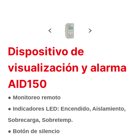
Dispositivo de
visualización y alarma
AID150