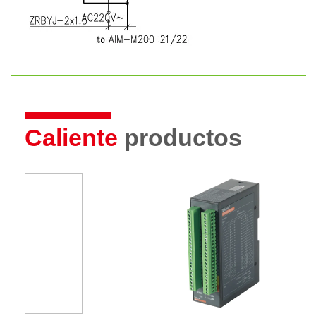
Caliente
productos