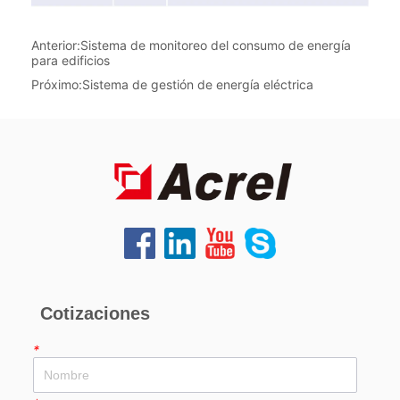
Anterior:
Sistema de monitoreo del consumo de energía
para edificios
Próximo:
Sistema de gestión de energía eléctrica
Cotizaciones
*