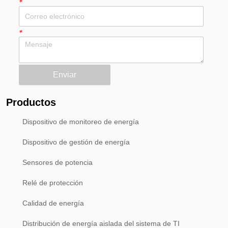
*
*
Enviar
Productos
Dispositivo de monitoreo de energía
Dispositivo de gestión de energía
Sensores de potencia
Relé de protección
Calidad de energía
Distribución de energía aislada del sistema de TI