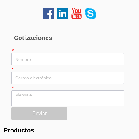
Cotizaciones
*
*
*
Enviar
Productos