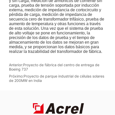
Anterior:
Proyecto de fábrica del centro de entrega de
Boeing 737
Próximo:
Proyecto de parque industrial de células solares
de 200MW en India