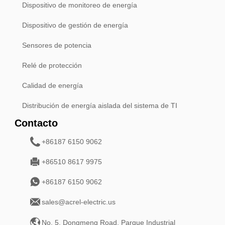
Dispositivo de monitoreo de energía
Dispositivo de gestión de energía
Sensores de potencia
Relé de protección
Calidad de energía
Distribución de energía aislada del sistema de TI
Contacto
+86187 6150 9062
+86510 8617 9975
+86187 6150 9062
sales@acrel-electric.us
No. 5, Dongmeng Road, Parque Industrial