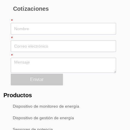
Cotizaciones
*
*
*
Enviar
Productos
Dispositivo de monitoreo de energía
Dispositivo de gestión de energía
Sensores de potencia