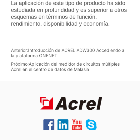
Anterior:
Introducción de ACREL ADW300 Accediendo a
la plataforma ONENET
Próximo:
Aplicación del medidor de circuitos múltiples
Acrel en el centro de datos de Malasia