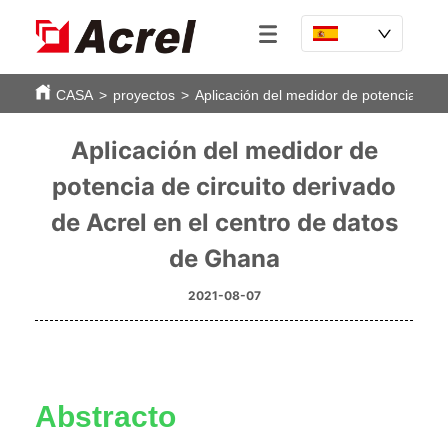
CASA
>
proyectos
>
Aplicación del medidor de potencia de c
Aplicación del medidor de
potencia de circuito derivado
de Acrel en el centro de datos
de Ghana
2021-08-07