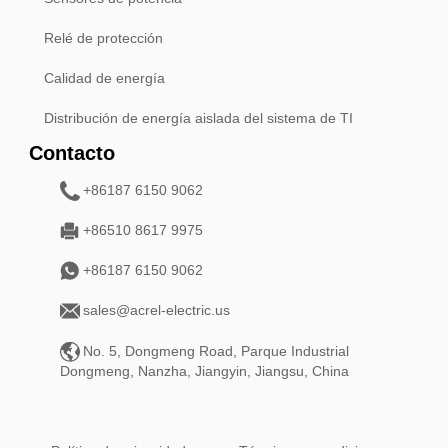
Relé de protección
Calidad de energía
Distribución de energía aislada del sistema de TI
Contacto
+86187 6150 9062
+86510 8617 9975
+86187 6150 9062
sales@acrel-electric.us
No. 5, Dongmeng Road, Parque Industrial
Dongmeng, Nanzha, Jiangyin, Jiangsu, China